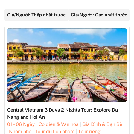
Giá/Người: Thấp nhất trước
Giá/Người: Cao nhất trước
Central Vietnam 3 Days 2 Nights Tour: Explore Da
Nang and Hoi An
01 – 06 Ngày
Cổ điển & Văn hóa
Gia Đình & Bạn Bè
Nhóm nhỏ
Tour du lịch nhóm
Tour riêng